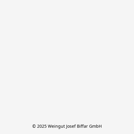
© 2025 Weingut Josef Biffar GmbH