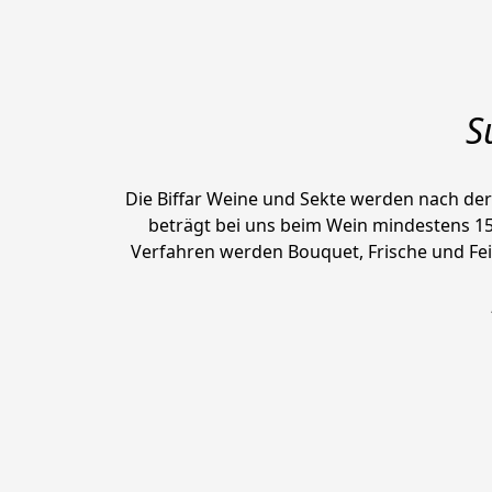
S
Die Biffar Weine und Sekte werden nach der
beträgt bei uns beim Wein mindestens 1
Verfahren werden Bouquet, Frische und Fein