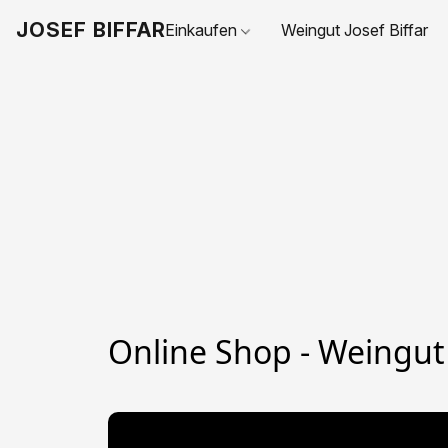
JOSEF BIFFAR
Einkaufen
Weingut Josef Biffar
Online Shop - Weingut 