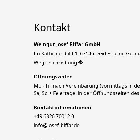
Kontakt
Weingut Josef Biffar GmbH
Im Kathrinenbild 1, 67146 Deidesheim, Ger
Wegbeschreibung
Öffnungszeiten
Mo - Fr: nach Vereinbarung (vormittags in der
Sa, So + Feiertage: in der Öffnungszeiten d
Kontaktinformationen
+49 6326 70012 0
info@josef-biffar.de