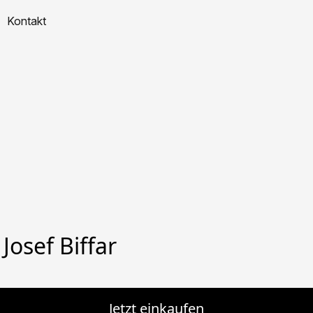
Kontakt
Josef Biffar
Jetzt einkaufen