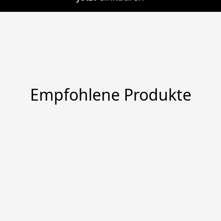
Empfohlene Produkte